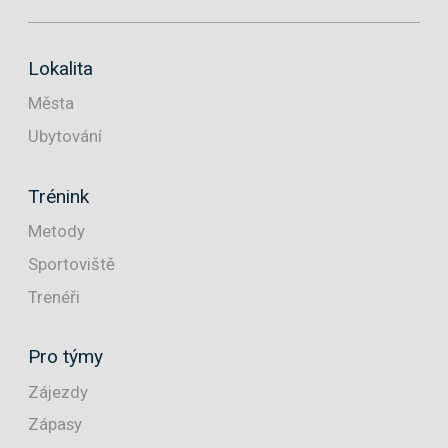
Lokalita
Města
Ubytování
Trénink
Metody
Sportoviště
Trenéři
Pro týmy
Zájezdy
Zápasy