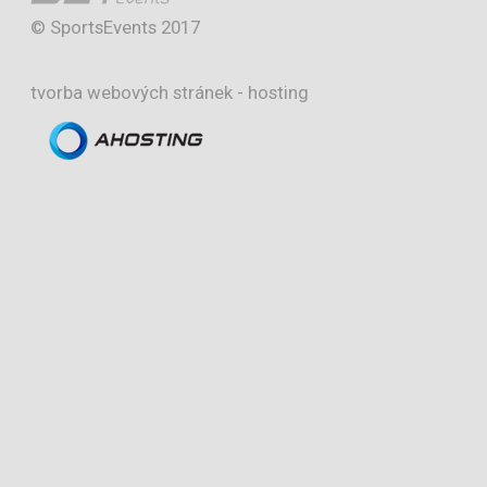
© SportsEvents 2017
tvorba webových stránek
-
hosting