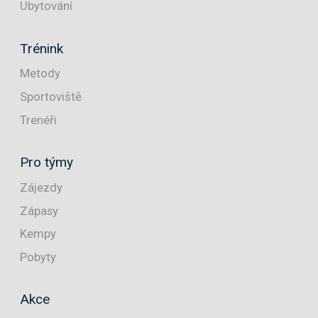
Ubytování
Trénink
Metody
Sportoviště
Trenéři
Pro týmy
Zájezdy
Zápasy
Kempy
Pobyty
Akce