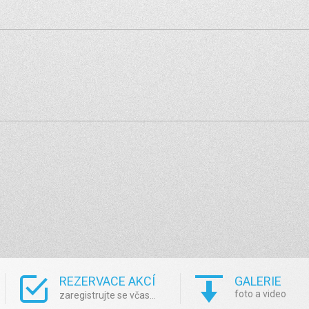
REZERVACE AKCÍ
GALERIE
foto a video
zaregistrujte se včas...