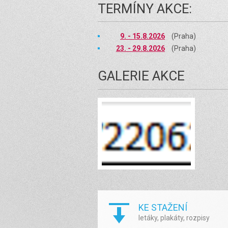
TERMÍNY AKCE:
9. - 15.8.2026
(Praha)
23. - 29.8.2026
(Praha)
GALERIE AKCE
KE STAŽENÍ
letáky, plakáty, rozpisy