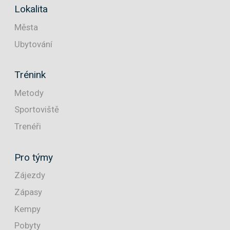
Lokalita
Města
Ubytování
Trénink
Metody
Sportoviště
Trenéři
Pro týmy
Zájezdy
Zápasy
Kempy
Pobyty