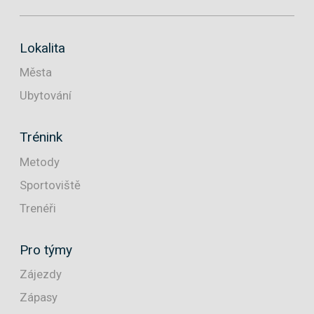
Lokalita
Města
Ubytování
Trénink
Metody
Sportoviště
Trenéři
Pro týmy
Zájezdy
Zápasy